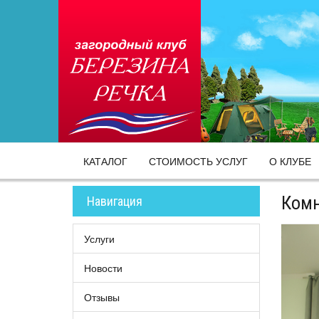
КАТАЛОГ
СТОИМОСТЬ УСЛУГ
О КЛУБЕ
Комн
Навигация
Услуги
Новости
Отзывы