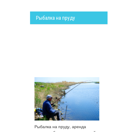
Рыбалка на пруду
Рыбалка на пруду, аренда