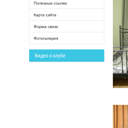
Полезные ссылки
Карта сайта
Форма связи
Фотогалерея
Видео о клубе