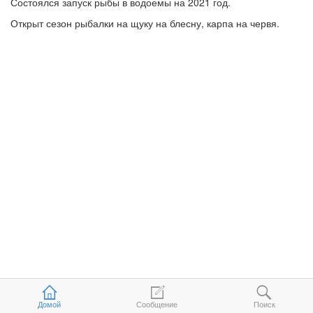
Состоялся запуск рыбы в водоемы на 2021 год.
Открыт сезон рыбалки на щуку на блесну, карпа на червя.
Домой
Сообщение
Поиск